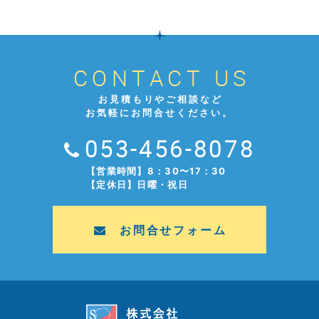
CONTACT US
お見積もりやご相談など
お気軽にお問合せください。
053-456-8078
【営業時間】8：30〜17：30
【定休日】日曜・祝日
お問合せフォーム