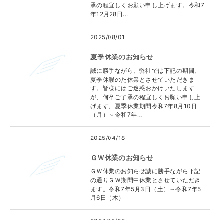
承の程宜しくお願い申し上げます。令和7
年12月28日...
2025/08/01
夏季休業のお知らせ
誠に勝手ながら、弊社では下記の期間、
夏季休暇のた休業とさせていただきま
す。皆様にはご迷惑おかけいたします
が、何卒ご了承の程宜しくお願い申し上
げます。夏季休業期間令和7年8月10日
（月）～令和7年...
2025/04/18
ＧＷ休業のお知らせ
ＧＷ休業のお知らせ誠に勝手ながら下記
の通りＧＷ期間中休業とさせていただき
ます。令和7年5月3日（土）～令和7年5
月6日（木）