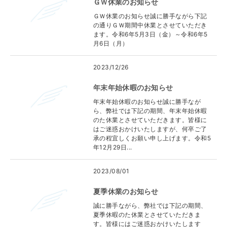
ＧＷ休業のお知らせ
ＧＷ休業のお知らせ誠に勝手ながら下記
の通りＧＷ期間中休業とさせていただき
ます。令和6年5月3日（金）～令和6年5
月6日（月）
2023/12/26
年末年始休暇のお知らせ
年末年始休暇のお知らせ誠に勝手なが
ら、弊社では下記の期間、年末年始休暇
のた休業とさせていただきます。皆様に
はご迷惑おかけいたしますが、何卒ご了
承の程宜しくお願い申し上げます。令和5
年12月29日...
2023/08/01
夏季休業のお知らせ
誠に勝手ながら、弊社では下記の期間、
夏季休暇のた休業とさせていただきま
す。皆様にはご迷惑おかけいたします