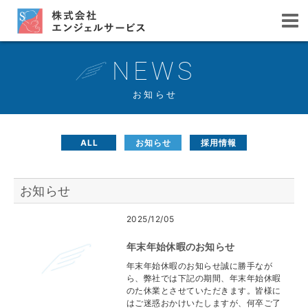
NEWS
お知らせ
ALL
お知らせ
採用情報
お知らせ
2025/12/05
年末年始休暇のお知らせ
年末年始休暇のお知らせ誠に勝手なが
ら、弊社では下記の期間、年末年始休暇
のた休業とさせていただきます。皆様に
はご迷惑おかけいたしますが、何卒ご了