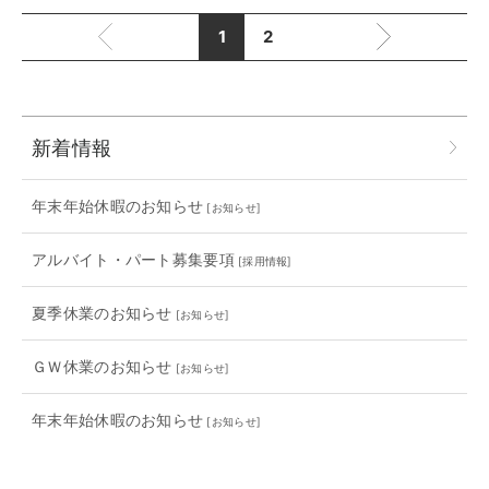
1
2
新着情報
年末年始休暇のお知らせ
[
お知らせ
]
アルバイト・パート募集要項
[
採用情報
]
夏季休業のお知らせ
[
お知らせ
]
ＧＷ休業のお知らせ
[
お知らせ
]
年末年始休暇のお知らせ
[
お知らせ
]