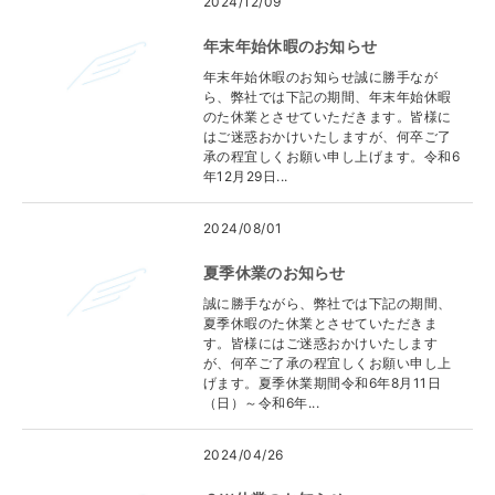
2024/12/09
年末年始休暇のお知らせ
年末年始休暇のお知らせ誠に勝手なが
ら、弊社では下記の期間、年末年始休暇
のた休業とさせていただきます。皆様に
はご迷惑おかけいたしますが、何卒ご了
承の程宜しくお願い申し上げます。令和6
年12月29日...
2024/08/01
夏季休業のお知らせ
誠に勝手ながら、弊社では下記の期間、
夏季休暇のた休業とさせていただきま
す。皆様にはご迷惑おかけいたします
が、何卒ご了承の程宜しくお願い申し上
げます。夏季休業期間令和6年8月11日
（日）～令和6年...
2024/04/26